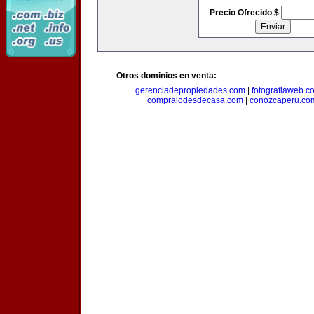
Precio Ofrecido $
Otros dominios en venta:
gerenciadepropiedades.com
|
fotografiaweb.c
compralodesdecasa.com
|
conozcaperu.co